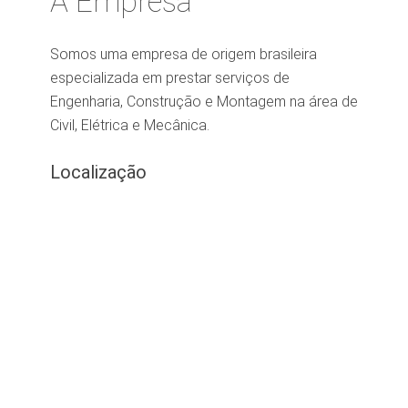
A Empresa
Somos uma empresa de origem brasileira
especializada em prestar serviços de
Engenharia, Construção e Montagem na área de
Civil, Elétrica e Mecânica.
Localização