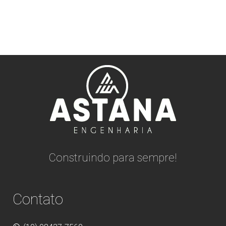
Construindo para sempre!
Contato